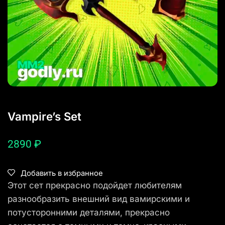
Vampire’s Set
2890
₽
Добавить в избранное
Этот сет прекрасно подойдет любителям
разнообразить внешний вид вамирскими и
потусторонними деталями, прекрасно