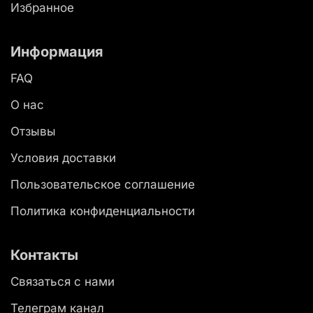
Избранное
Информация
FAQ
О нас
Отзывы
Условия доставки
Пользовательское соглашение
Политика конфиденциальности
Контакты
Связаться с нами
Телеграм канал