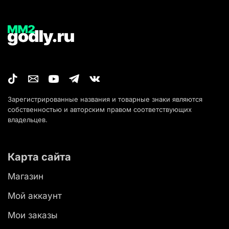
Зарегистрированные названия и товарные знаки являются
собственностью и авторским правом соответствующих
владельцев.
Карта сайта
Магазин
Мой аккаунт
Мои заказы