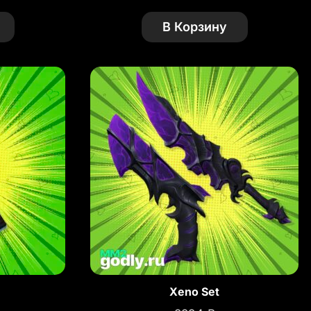
В Корзину
Xeno Set