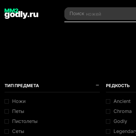
Поиск
ножей
ТИП ПРЕДМЕТА
РЕДКОСТЬ
Ножи
Ancient
Петы
Chroma
Пистолеты
Godly
Сеты
Legendar