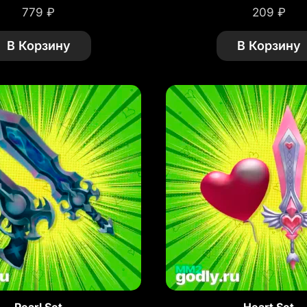
779
₽
209
₽
В Корзину
В Корзину