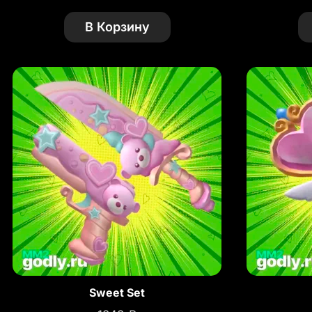
В Корзину
Sweet Set