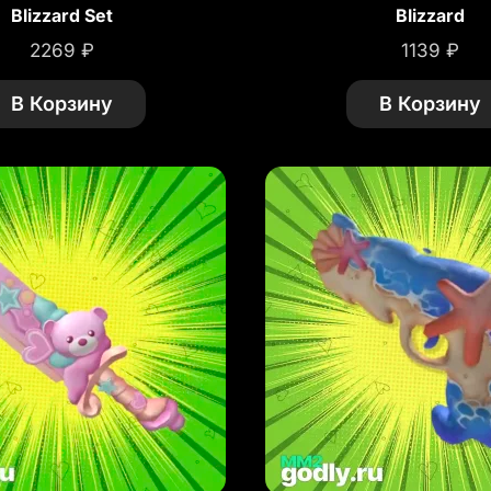
Blizzard Set
Blizzard
2269
₽
1139
₽
В Корзину
В Корзину