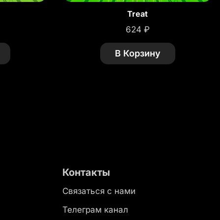
Treat
624
₽
В Корзину
Контакты
Связаться с нами
Телеграм канал