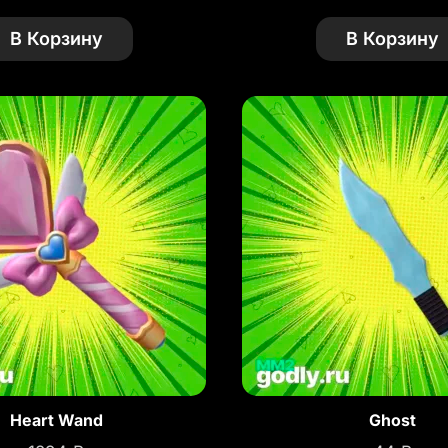
В Корзину
В Корзину
Heart Wand
Ghost