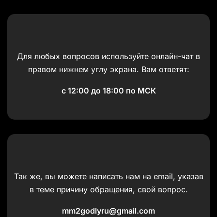
Для любых вопросов используйте онлайн-чат в
правом нижнем углу экрана. Вам ответят:
с 12:00 до 18:00 по МСК
Так же, вы можете написать нам на email, указав
в теме причину обращения, свой вопрос.
mm2godlyru@gmail.com