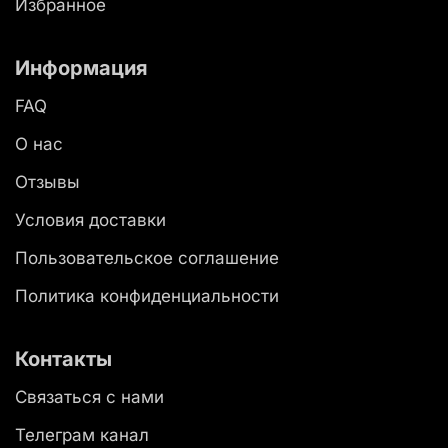
Избранное
Информация
FAQ
О нас
Отзывы
Условия доставки
Пользовательское соглашение
Политика конфиденциальности
Контакты
Связаться с нами
Телеграм канал