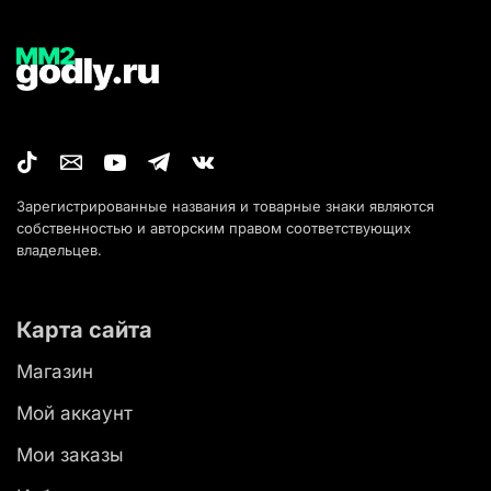
Зарегистрированные названия и товарные знаки являются
собственностью и авторским правом соответствующих
владельцев.
Карта сайта
Магазин
Мой аккаунт
Мои заказы