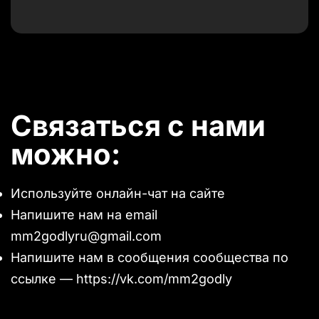
Связаться с нами
можно:
Используйте онлайн-чат на сайте
Напишите нам на email
mm2godlyru@gmail.com
Напишите нам в сообщения сообщества по
ссылке —
https://vk.com/mm2godly