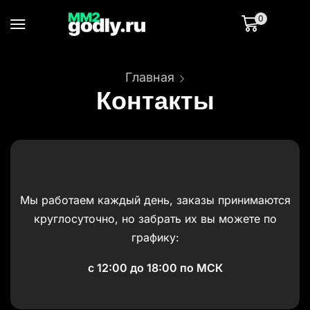
0
Главная
Контакты
Мы работаем каждый день, заказы принимаются
круглосуточно, но забрать их вы можете по
графику:
с 12:00 до 18:00 по МСК