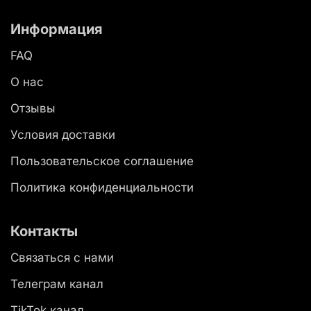
Информация
FAQ
О нас
Отзывы
Условия доставки
Пользовательское соглашение
Политика конфиденциальности
Контакты
Связаться с нами
Телеграм канал
TikTok канал