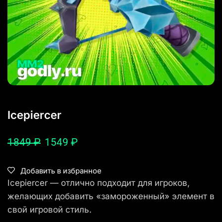
Icepiercer
1849
₽
1549
₽
Добавить в избранное
Icepiercer — отлично подходит для игроков,
желающих добавить «замороженный» элемент в
свой игровой стиль.