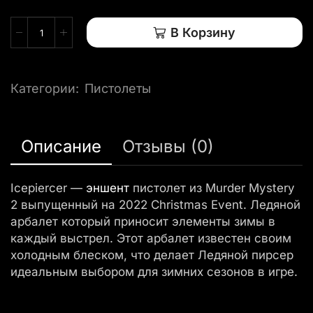
В Корзину
Категории:
Пистолеты
Описание
Отзывы (0)
Icepiercer —
эншент
пистолет из Murder Mystery
2 выпущенный на 2022 Christmas Event. Ледяной
арбалет который приносит элементы зимы в
каждый выстрел. Этот арбалет известен своим
холодным блеском, что делает Ледяной пирсер
идеальным выбором для зимних сезонов в игре.