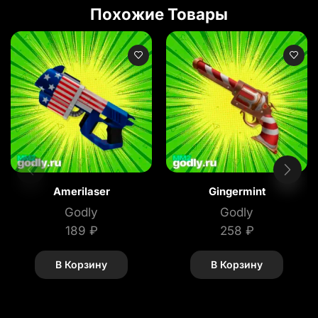
Похожие Товары
Amerilaser
Gingermint
Godly
Godly
189
₽
258
₽
В Корзину
В Корзину