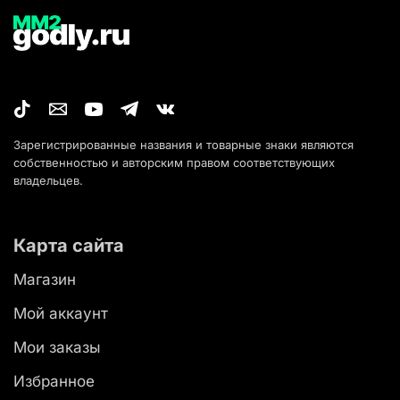
Зарегистрированные названия и товарные знаки являются
собственностью и авторским правом соответствующих
владельцев.
Карта сайта
Магазин
Мой аккаунт
Мои заказы
Избранное