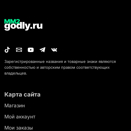
Зарегистрированные названия и товарные знаки являются
собственностью и авторским правом соответствующих
владельцев.
Карта сайта
Магазин
Мой аккаунт
Мои заказы