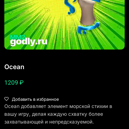
Ocean
1209
₽
Добавить в избранное
Ocean добавляет элемент морской стихии в
вашу игру, делая каждую схватку более
захватывающей и непредсказуемой.