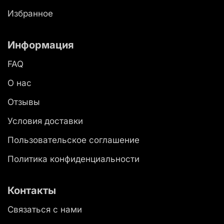
Избранное
Информация
FAQ
О нас
Отзывы
Условия доставки
Пользовательское соглашение
Политика конфиденциальности
Контакты
Связаться с нами