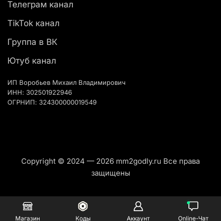
Телеграм канал
TikTok канал
Группа в ВК
Ютуб канал
ИП Воробьев Михаил Владимирович
ИНН: 302501922946
ОГРНИП: 324300000019549
Copyright © 2024 — 2026 mm2godly.ru Все права
защищены
Магазин
Коды
Аккаунт
Online-Чат