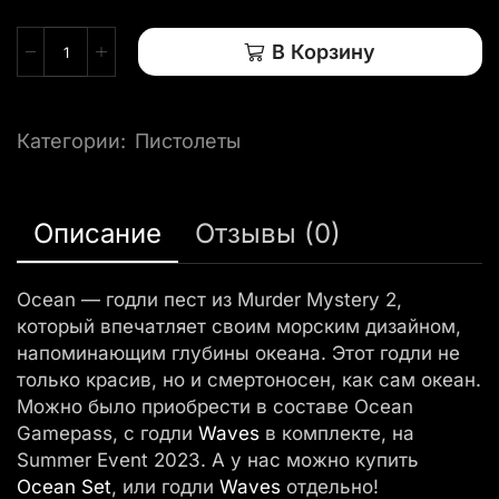
В Корзину
Категории:
Пистолеты
Описание
Отзывы (0)
Ocean — годли пест из Murder Mystery 2,
который впечатляет своим морским дизайном,
напоминающим глубины океана. Этот годли не
только красив, но и смертоносен, как сам океан.
Можно было приобрести в составе Ocean
Gamepass, с годли
Waves
в комплекте, на
Summer Event 2023. А у нас можно купить
Ocean Set
, или годли
Waves
отдельно!