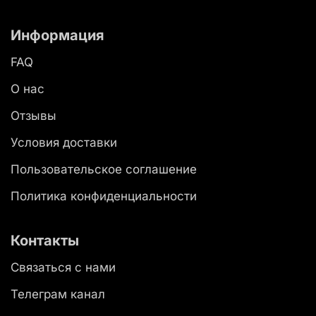
Информация
FAQ
О нас
Отзывы
Условия доставки
Пользовательское соглашение
Политика конфиденциальности
Контакты
Связаться с нами
Телеграм канал