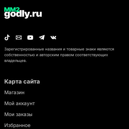
Зарегистрированные названия и товарные знаки являются
собственностью и авторским правом соответствующих
владельцев.
Карта сайта
Магазин
Мой аккаунт
Мои заказы
Избранное