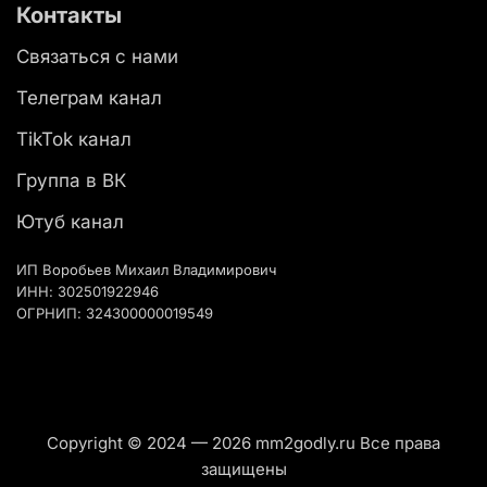
Контакты
Связаться с нами
Телеграм канал
TikTok канал
Группа в ВК
Ютуб канал
ИП Воробьев Михаил Владимирович
ИНН: 302501922946
ОГРНИП: 324300000019549
Copyright © 2024 — 2026 mm2godly.ru Все права
защищены