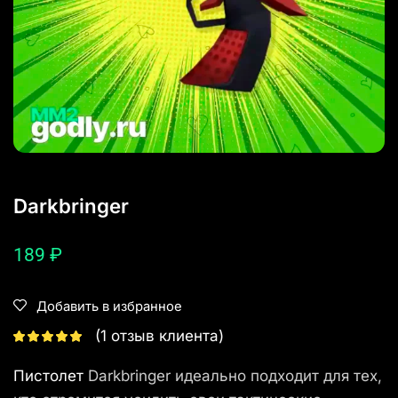
Darkbringer
189
₽
Добавить в избранное
(
1
отзыв клиента)
Пистолет
Darkbringer идеально подходит для тех,