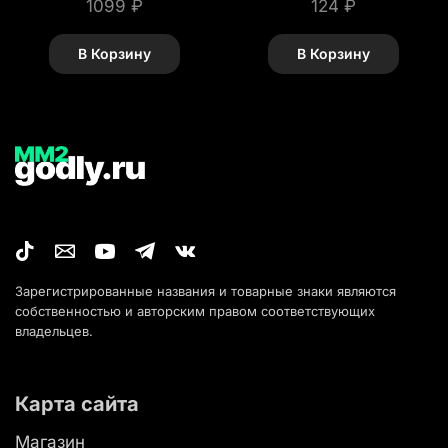
1099
₽
124
₽
В Корзину
В Корзину
Зарегистрированные названия и товарные знаки являются
собственностью и авторским правом соответствующих
владельцев.
Карта сайта
Магазин