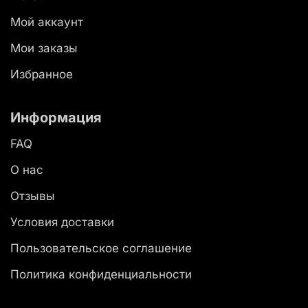
Мой аккаунт
Мои заказы
Избранное
Информация
FAQ
О нас
Отзывы
Условия доставки
Пользовательское соглашение
Политика конфиденциальности