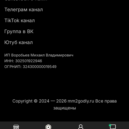
Телеграм канал
TikTok канал
Группа в ВК
Ютуб канал
ИП Воробьев Михаил Владимирович
ИНН: 302501922946
ОГРНИП: 324300000019549
Copyright © 2024 — 2026 mm2godly.ru Все права
защищены