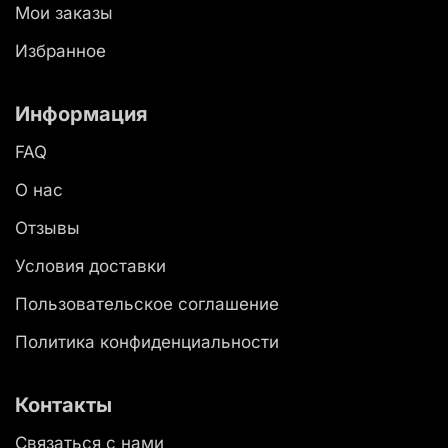
Мои заказы
Избранное
Информация
FAQ
О нас
Отзывы
Условия доставки
Пользовательское соглашение
Политика конфиденциальности
Контакты
Связаться с нами