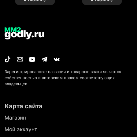
Зарегистрированные названия и товарные знаки являются
собственностью и авторским правом соответствующих
владельцев.
Карта сайта
Магазин
Мой аккаунт