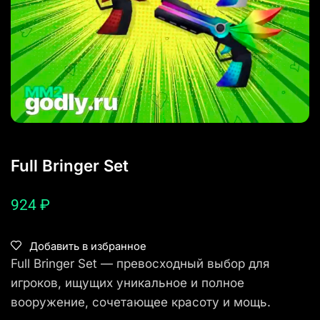
Full Bringer Set
924
₽
Добавить в избранное
Full Bringer Set — превосходный выбор для
игроков, ищущих уникальное и полное
вооружение, сочетающее красоту и мощь.