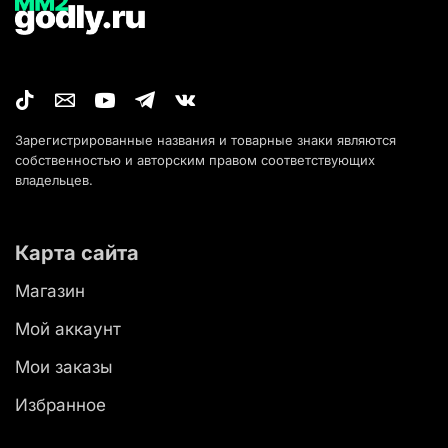
Зарегистрированные названия и товарные знаки являются
собственностью и авторским правом соответствующих
владельцев.
Карта сайта
Магазин
Мой аккаунт
Мои заказы
Избранное