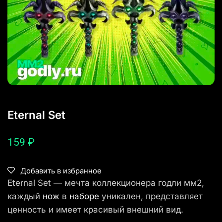
Eternal Set
159
₽
Добавить в избранное
Eternal Set — мечта коллекционера годли мм2,
каждый
нож
в
наборе
уникален, представляет
ценность и имеет красивый внешний вид.