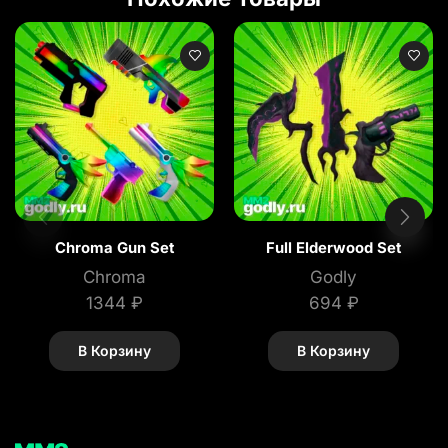
Chroma Gun Set
Full Elderwood Set
Chroma
Godly
1344
₽
694
₽
В Корзину
В Корзину