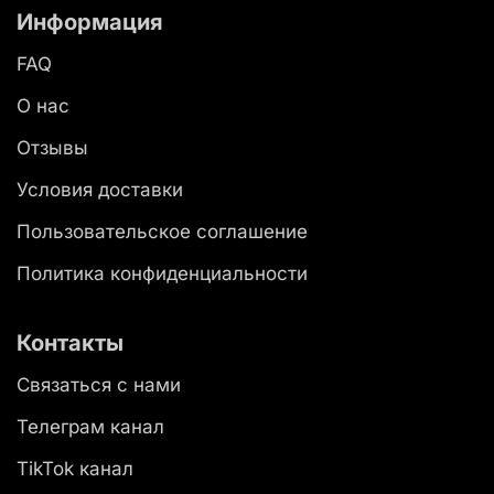
Информация
FAQ
О нас
Отзывы
Условия доставки
Пользовательское соглашение
Политика конфиденциальности
Контакты
Связаться с нами
Телеграм канал
TikTok канал