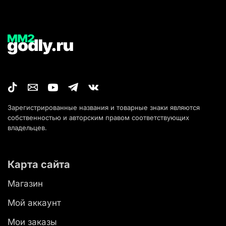
Зарегистрированные названия и товарные знаки являются
собственностью и авторским правом соответствующих
владельцев.
Карта сайта
Магазин
Мой аккаунт
Мои заказы