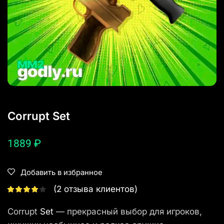
Corrupt Set
1889
₽
Добавить в избранное
(
2
отзыва клиентов)
Corrupt
Set
— прекрасный выбор для игроков,