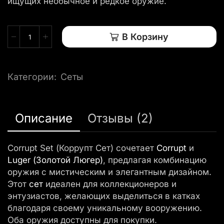
ищущих необычное и редкое оружие.
В Корзину
Категории:
Сеты
Описание
Отзывы (2)
Corrupt Set (Коррупт Сет) сочетает
Corrupt
и
Luger (Золотой Люгер)
, предлагая комбинацию
оружия с мистическим и элегантным дизайном.
Этот
сет
идеален для коллекционеров и
энтузиастов, желающих выделиться в катках
благодаря своему уникальному вооружению.
Оба оружия доступны для покупки.