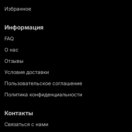
Избранное
Информация
FAQ
О нас
Отзывы
Условия доставки
Пользовательское соглашение
Политика конфиденциальности
Контакты
Связаться с нами