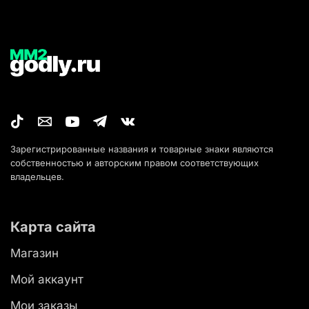
Зарегистрированные названия и товарные знаки являются
собственностью и авторским правом соответствующих
владельцев.
Карта сайта
Магазин
Мой аккаунт
Мои заказы