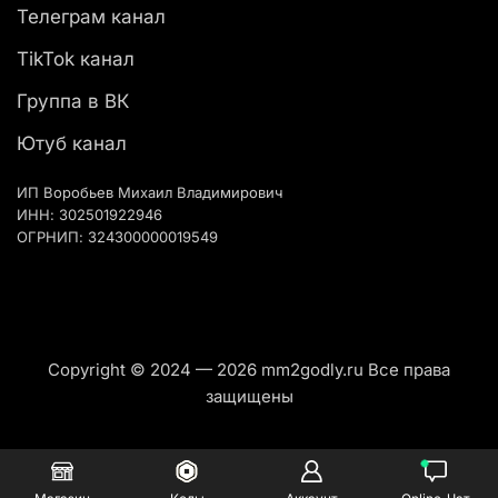
Телеграм канал
TikTok канал
Группа в ВК
Ютуб канал
ИП Воробьев Михаил Владимирович
ИНН: 302501922946
ОГРНИП: 324300000019549
Copyright © 2024 — 2026 mm2godly.ru Все права
защищены