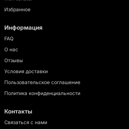
Избранное
Информация
FAQ
О нас
Отзывы
Условия доставки
Пользовательское соглашение
Политика конфиденциальности
Контакты
Связаться с нами