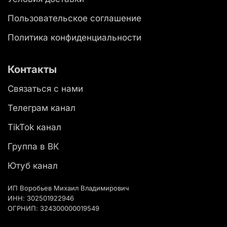
Пользовательское соглашение
Политика конфиденциальности
Контакты
Связаться с нами
Телеграм канал
TikTok канал
Группа в ВК
Ютуб канал
ИП Воробьев Михаил Владимирович
ИНН: 302501922946
ОГРНИП: 324300000019549