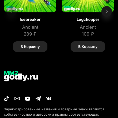
Icebreaker
Logchopper
Ancient
Ancient
289
₽
109
₽
В Корзину
В Корзину
Зарегистрированные названия и товарные знаки являются
собственностью и авторским правом соответствующих