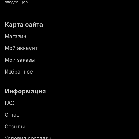
владельцев.
Карта сайта
Магазин
Мой аккаунт
Мои заказы
Избранное
Информация
FAQ
О нас
Отзывы
Условия доставки