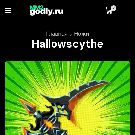
2
Главная
Ножи
Hallowscythe