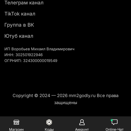
Телеграм канал
TikTok канал
Группа в ВК
Ютуб канал
ИП Воробьев Михаил Владимирович
ИНН: 302501922946
ОГРНИП: 324300000019549
Copyright © 2024 — 2026 mm2godly.ru Все права
защищены
Магазин
Коды
Аккаунт
Online-Чат