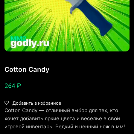
Cotton Candy
264
₽
Добавить в избранное
Cotton Candy — отличный выбор для тех, кто
хочет добавить яркие цвета и веселье в свой
игровой инвентарь. Редкий и ценный
нож
в мм!