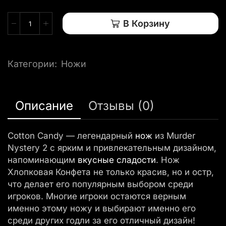
В Корзину
Категории:
Ножи
Описание
Отзывы (0)
Cotton Candy — легендарный
нож
из Murder
Nystery 2 с ярким и привлекательным дизайном,
напоминающим
вкусные сладости
. Нож
Хлопковая Конфета не только красив, но и остр,
что делает его популярным выбором среди
игроков. Многие игроки остаются верным
именно этому ножу и выбирают именно его
среди других годли за его отличный дизайн!