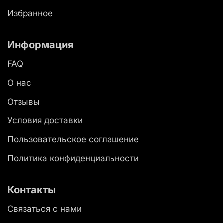
Избранное
Информация
FAQ
О нас
Отзывы
Условия доставки
Пользовательское соглашение
Политика конфиденциальности
Контакты
Связаться с нами