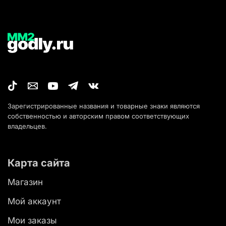
Зарегистрированные названия и товарные знаки являются
собственностью и авторским правом соответствующих
владельцев.
Карта сайта
Магазин
Мой аккаунт
Мои заказы