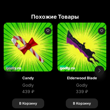
Похожие Товары
Candy
Elderwood Blade
Godly
Godly
439
₽
339
₽
В Корзину
В Корзину