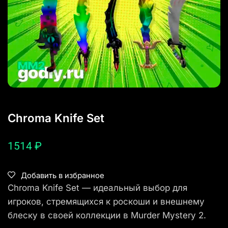
Chroma Knife Set
1514
₽
Добавить в избранное
Chroma Knife Set — идеальный выбор для
игроков, стремящихся к роскоши и внешнему
блеску в своей коллекции в Murder Mystery 2.