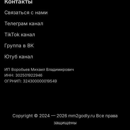
Контакты
Связаться с нами
Телеграм канал
TikTok канал
Группа в ВК
Ютуб канал
ИП Воробьев Михаил Владимирович
ИНН: 302501922946
ОГРНИП: 324300000019549
Copyright © 2024 — 2026 mm2godly.ru Все права
защищены