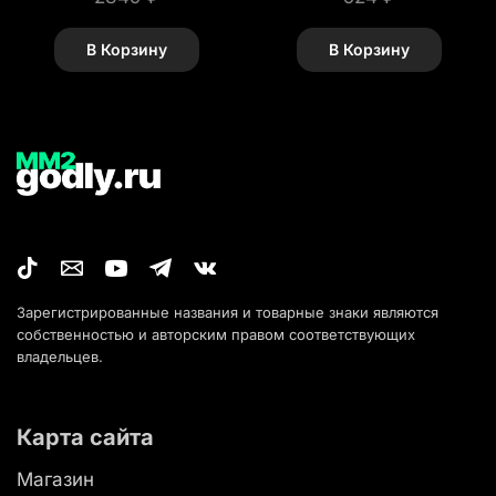
В Корзину
В Корзину
Зарегистрированные названия и товарные знаки являются
собственностью и авторским правом соответствующих
владельцев.
Карта сайта
Магазин