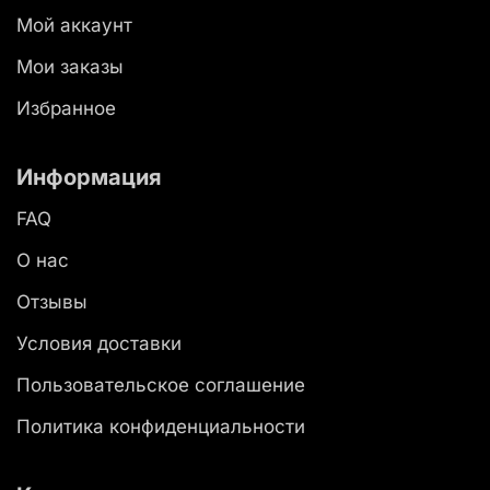
Мой аккаунт
Мои заказы
Избранное
Информация
FAQ
О нас
Отзывы
Условия доставки
Пользовательское соглашение
Политика конфиденциальности