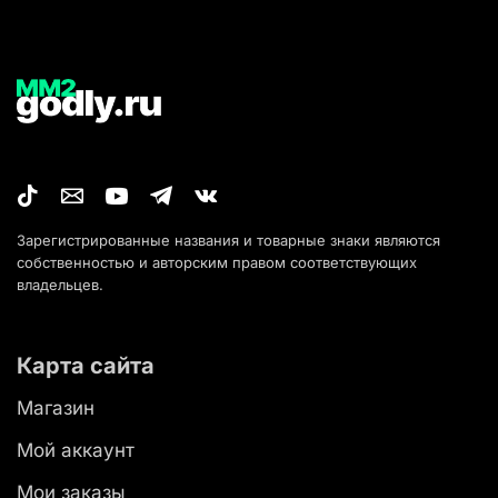
Зарегистрированные названия и товарные знаки являются
собственностью и авторским правом соответствующих
владельцев.
Карта сайта
Магазин
Мой аккаунт
Мои заказы