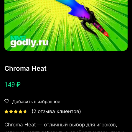
Chroma Heat
149
₽
Добавить в избранное
(
2
отзыва клиентов)
Chroma Heat — отличный выбор для игроков,