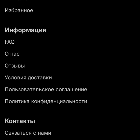
Избранное
Информация
FAQ
О нас
Отзывы
Условия доставки
Пользовательское соглашение
Политика конфиденциальности
Контакты
Связаться с нами