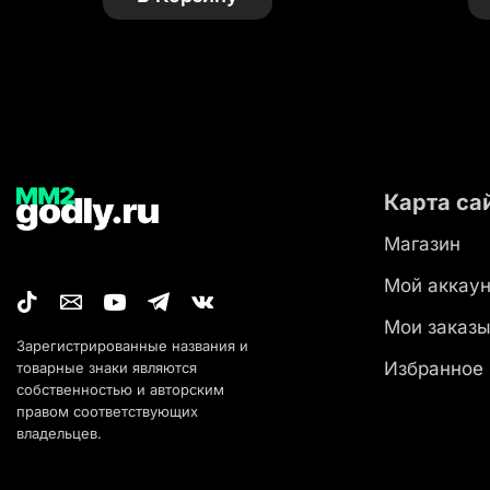
Карта са
Магазин
Мой аккаун
Мои заказ
Зарегистрированные названия и
Избранное
товарные знаки являются
собственностью и авторским
правом соответствующих
владельцев.