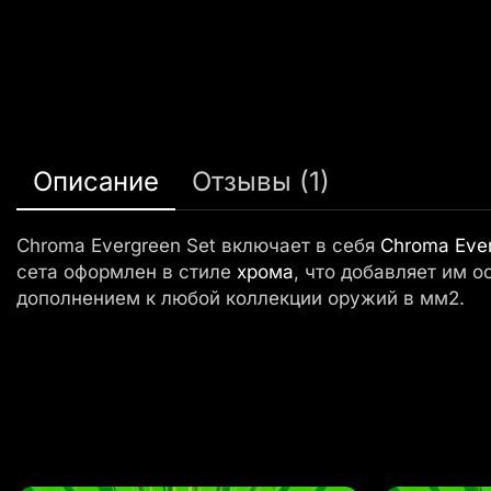
Описание
Отзывы (1)
Chroma Evergreen Set включает в себя
Chroma Eve
сета оформлен в стиле
хрома
, что добавляет им 
дополнением к любой коллекции оружий в мм2.