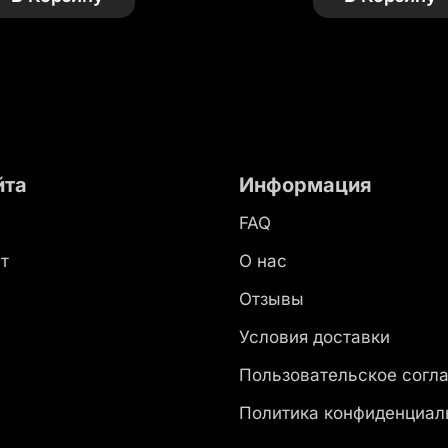
йта
Информация
FAQ
т
О нас
ы
Отзывы
Условия доставки
Пользовательское согл
Политика конфиденциал