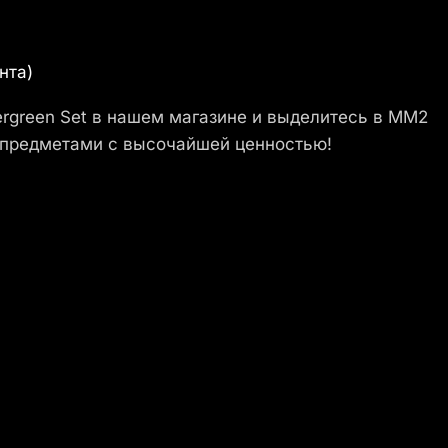
нта)
rgreen Set в нашем магазине и выделитесь в MM2
 предметами с высочайшей ценностью!