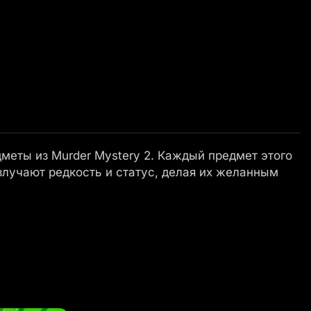
еты из Murder Mystery 2. Каждый предмет этого
излучают редкость и статус, делая их желанным