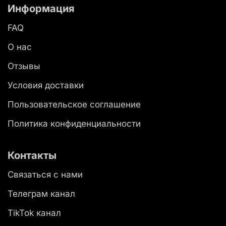
Информация
FAQ
О нас
Отзывы
Условия доставки
Пользовательское соглашение
Политика конфиденциальности
Контакты
Связаться с нами
Телеграм канал
TikTok канал