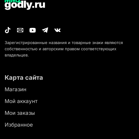
Зарегистрированные названия и товарные знаки являются
собственностью и авторским правом соответствующих
владельцев.
Карта сайта
Магазин
Мой аккаунт
Мои заказы
Избранное