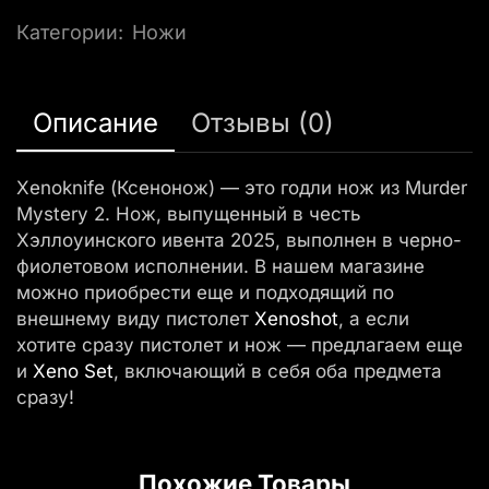
Категории:
Ножи
Описание
Отзывы (0)
Xenoknife (Ксенонож) — это годли нож из Murder
Mystery 2. Нож, выпущенный в честь
Хэллоуинского ивента 2025, выполнен в черно-
фиолетовом исполнении. В нашем магазине
можно приобрести еще и подходящий по
внешнему виду пистолет
Xenoshot
, а если
хотите сразу пистолет и нож — предлагаем еще
и
Xeno Set
, включающий в себя оба предмета
сразу!
Похожие Товары