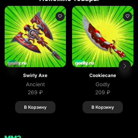
Swirly Axe
Cookiecane
Ancient
Godly
269
₽
209
₽
В Корзину
В Корзину