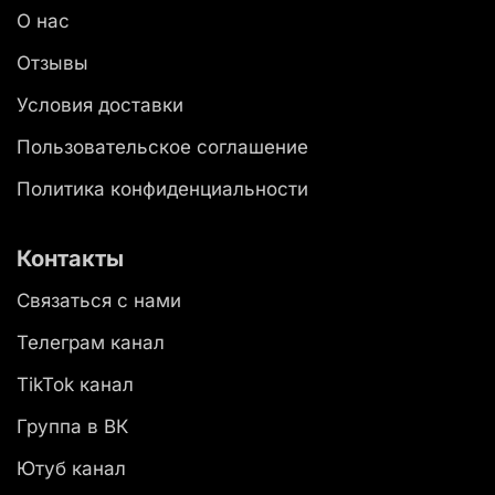
О нас
Отзывы
Условия доставки
Пользовательское соглашение
Политика конфиденциальности
Контакты
Связаться с нами
Телеграм канал
TikTok канал
Группа в ВК
Ютуб канал