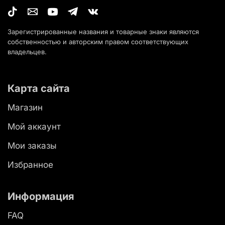
Зарегистрированные названия и товарные знаки являются
собственностью и авторским правом соответствующих
владельцев.
Карта сайта
Магазин
Мой аккаунт
Мои заказы
Избранное
Информация
FAQ