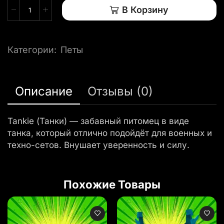
В Корзину
Категории:
Петы
Описание
Отзывы (0)
Tankie (Танки) — забавный питомец в виде
танка, который отлично подойдёт для военных и
техно-сетов. Внушает уверенность и силу.
Похожие Товары