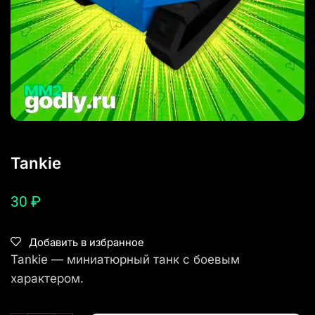
Tankie
30
₽
Добавить в избранное
Tankie — миниатюрный танк с боевым
характером.