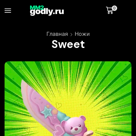
0
Главная
Ножи
Sweet