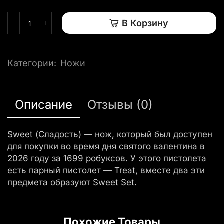
В Корзину
Категории:
Ножи
Описание
Отзывы (0)
Sweet (Сладость) — нож
,
который был доступен
для покупки во время дня святого валентина в
2026 году за 1699 робуксов. У этого пистолета
есть парный пистолет — Treat, вместе два эти
предмета образуют Sweet Set.
Похожие Товары