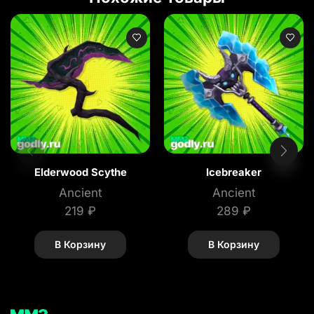
Elderwood Scythe
Icebreaker
Ancient
Ancient
219
₽
289
₽
В Корзину
В Корзину