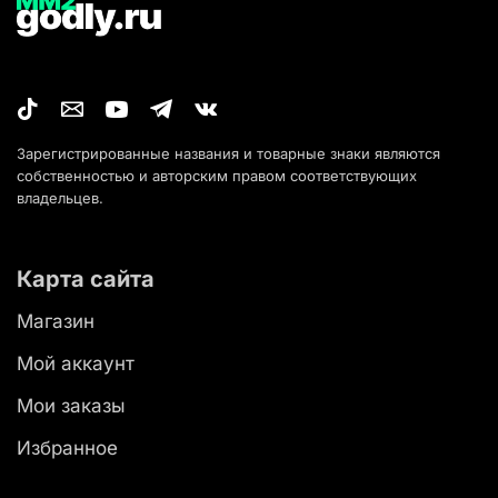
Зарегистрированные названия и товарные знаки являются
собственностью и авторским правом соответствующих
владельцев.
Карта сайта
Магазин
Мой аккаунт
Мои заказы
Избранное