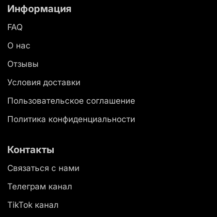
Информация
FAQ
О нас
Отзывы
Условия доставки
Пользовательское соглашение
Политика конфиденциальности
Контакты
Связаться с нами
Телеграм канал
TikTok канал