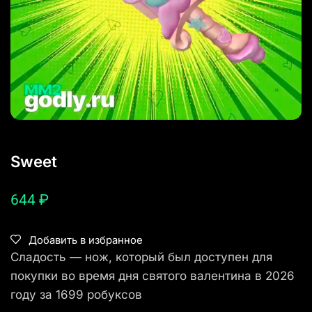
Sweet
644
₽
Добавить в избранное
Сладость — нож, который был доступен для
покупки во время дня святого валентина в 2026
году за 1699 робуксов