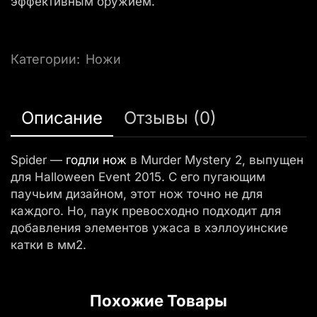
эффективным оружием.
Категории:
Ножи
Описание
Отзывы (0)
Spider —
годли
нож
в Murder Mystery 2, выпущен
для Halloween Event 2015. С его пугающим
паучьим дизайном, этот нож точно не для
каждого. Но, паук превосходно подходит для
добавления элементов ужаса в хэллоуинские
катки в мм2.
Похожие Товары