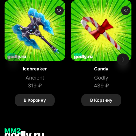
Icebreaker
Candy
Ancient
Godly
319
₽
439
₽
В Корзину
В Корзину