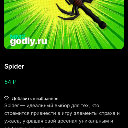
Spider
54
₽
Добавить в избранное
Spider — идеальный выбор для тех, кто
стремится привнести в игру элементы страха и
ужаса, украшая свой арсенал уникальным и