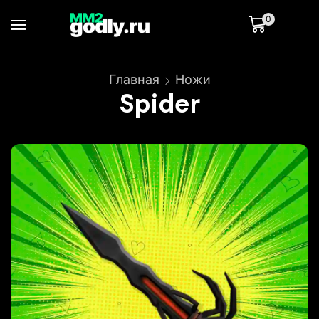
0
Главная
Ножи
Spider