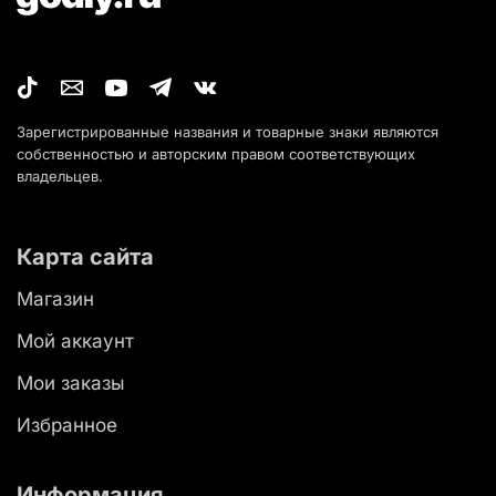
Зарегистрированные названия и товарные знаки являются
собственностью и авторским правом соответствующих
владельцев.
Карта сайта
Магазин
Мой аккаунт
Мои заказы
Избранное
Информация