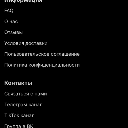
FAQ
О нас
Отзывы
Условия доставки
Пользовательское соглашение
Политика конфиденциальности
Контакты
Связаться с нами
Телеграм канал
TikTok канал
Группа в ВК