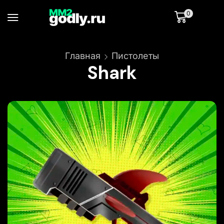
0
Главная
Пистолеты
Shark