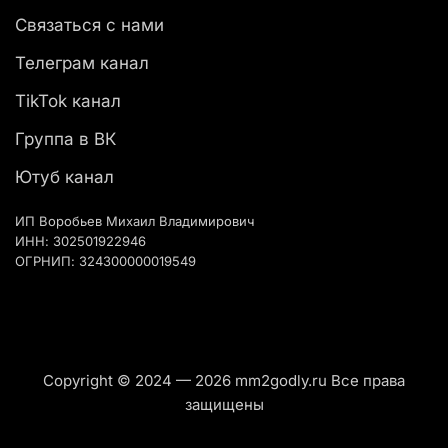
Связаться с нами
Телеграм канал
TikTok канал
Группа в ВК
Ютуб канал
ИП Воробьев Михаил Владимирович
ИНН: 302501922946
ОГРНИП: 324300000019549
Copyright © 2024 — 2026 mm2godly.ru Все права
защищены