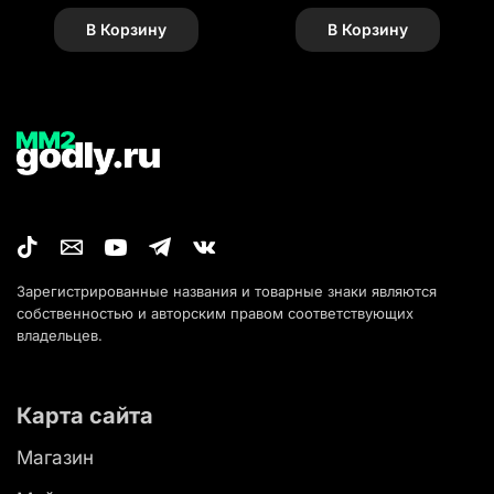
В Корзину
В Корзину
Зарегистрированные названия и товарные знаки являются
собственностью и авторским правом соответствующих
владельцев.
Карта сайта
Магазин