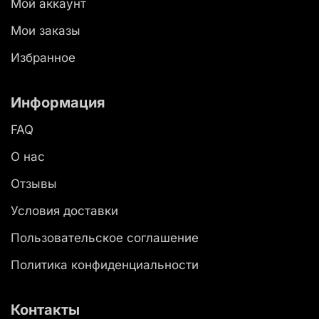
Мой аккаунт
Мои заказы
Избранное
Информация
FAQ
О нас
Отзывы
Условия доставки
Пользовательское соглашение
Политика конфиденциальности
Контакты