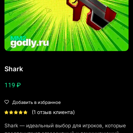
Shark
119
₽
Добавить в избранное
(
1
отзыв клиента)
Shark — идеальный выбор для игроков, которые