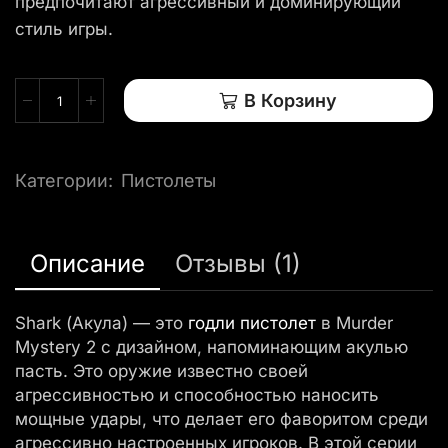
предпочитают агрессивный и доминирующий
стиль игры.
В Корзину
Категории:
Пистолеты
Описание
Отзывы (1)
Shark (Акула) — это
годли
пистолет
в Murder
Mystery 2 с дизайном, напоминающим акулью
пасть. Это оружие известно своей
агрессивностью и способностью наносить
мощные удары, что делает его фаворитом среди
агрессивно настроенных игроков. В этой серии