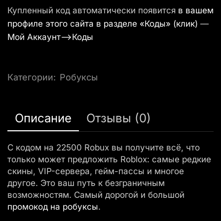
Купленный код автоматически появится
в вашем
профиле этого сайта в разделе «Коды» (клик)
—
Мой Аккаунт—>Коды
Категории:
Робуксы
Описание
Отзывы (0)
С кодом на 22500 Robux вы получите всё, что
только может предложить Roblox: самые редкие
скины, VIP-сервера, гейм-пассы и многое
другое. Это ваш путь к безграничным
возможностям. Самый дорогой и большой
промокод на робуксы
.