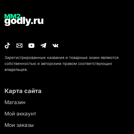
Зарегистрированные названия и товарные знаки являются
собственностью и авторским правом соответствующих
владельцев.
Карта сайта
Магазин
Мой аккаунт
Мои заказы