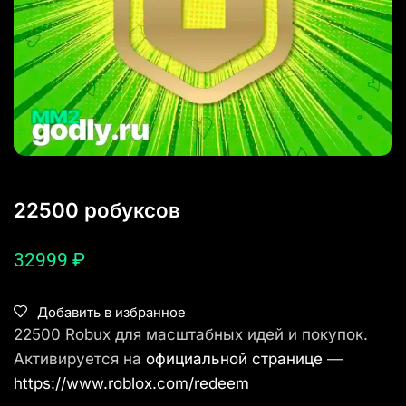
22500 робуксов
32999
₽
Добавить в избранное
22500 Robux для масштабных идей и покупок.
Активируется на
официальной странице
—
https://www.roblox.com/redeem