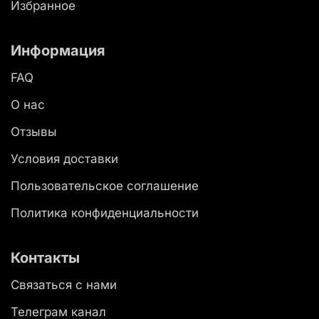
Избранное
Информация
FAQ
О нас
Отзывы
Условия доставки
Пользовательское соглашение
Политика конфиденциальности
Контакты
Связаться с нами
Телеграм канал