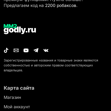
Предлагаем код на
2200 робаксов
.
Зарегистрированные названия и товарные знаки являются
собственностью и авторским правом соответствующих
владельцев.
Карта сайта
Магазин
Мой аккаунт