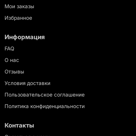
Мои заказы
Избранное
Информация
FAQ
О нас
Отзывы
Условия доставки
Пользовательское соглашение
Политика конфиденциальности
Контакты