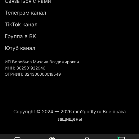
Связаться с нами
Телеграм канал
TikTok канал
Группа в ВК
Ютуб канал
ИП Воробьев Михаил Владимирович
ИНН: 302501922946
ОГРНИП: 324300000019549
Copyright © 2024 — 2026 mm2godly.ru Все права
защищены