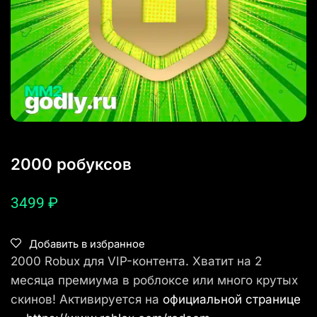
2000 робуксов
3499
₽
Добавить в избранное
2000 Robux для VIP-контента. Хватит на 2
месяца премиума в роблоксе или много крутых
скинов! Активируется на
официальной странице