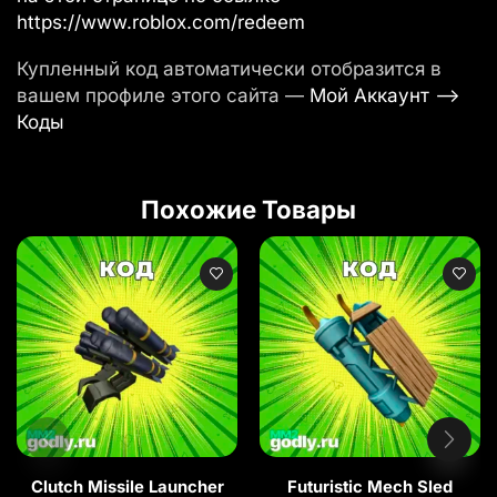
https://www.roblox.com/redeem
Купленный код автоматически отобразится в
вашем профиле этого сайта —
Мой Аккаунт —>
Коды
Похожие Товары
Clutch Missile Launcher
Futuristic Mech Sled