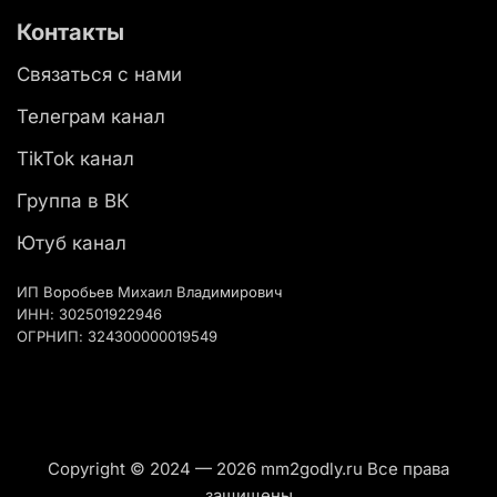
Контакты
Связаться с нами
Телеграм канал
TikTok канал
Группа в ВК
Ютуб канал
ИП Воробьев Михаил Владимирович
ИНН: 302501922946
ОГРНИП: 324300000019549
Copyright © 2024 — 2026 mm2godly.ru Все права
защищены