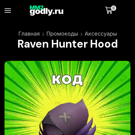
0
Главная
Промокоды
Аксессуары
Raven Hunter Hood