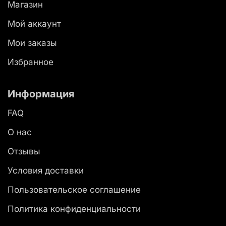
Магазин
Мой аккаунт
Мои заказы
Избранное
Информация
FAQ
О нас
Отзывы
Условия доставки
Пользовательское соглашение
Политика конфиденциальности