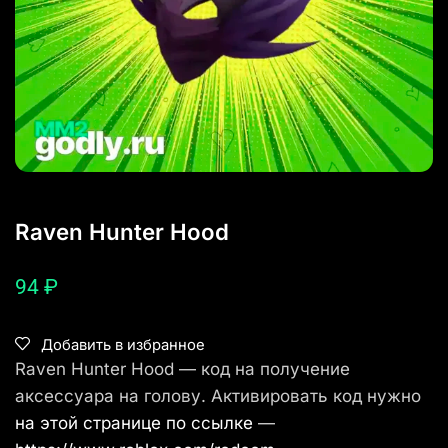
Raven Hunter Hood
94
₽
Добавить в избранное
Raven Hunter Hood — код на получение
аксессуара на голову. Активировать код нужно
на этой странице по ссылке
—