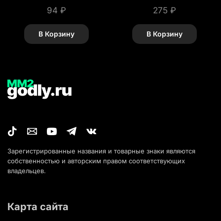
94
₽
275
₽
В Корзину
В Корзину
Зарегистрированные названия и товарные знаки являются
собственностью и авторским правом соответствующих
владельцев.
Карта сайта