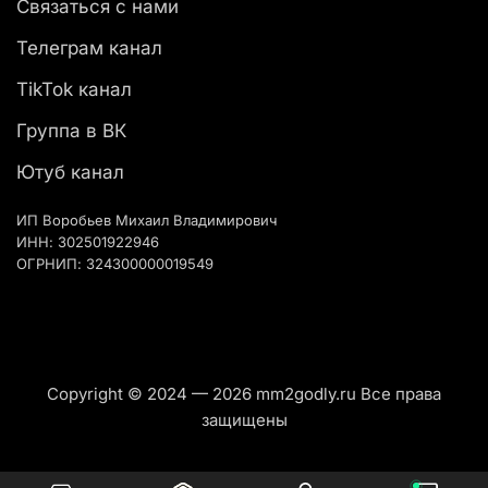
Связаться с нами
Телеграм канал
TikTok канал
Группа в ВК
Ютуб канал
ИП Воробьев Михаил Владимирович
ИНН: 302501922946
ОГРНИП: 324300000019549
Copyright © 2024 — 2026 mm2godly.ru Все права
защищены