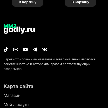
В Корзину
В Корзину
Зарегистрированные названия и товарные знаки являются
собственностью и авторским правом соответствующих
владельцев.
Карта сайта
Магазин
Мой аккаунт