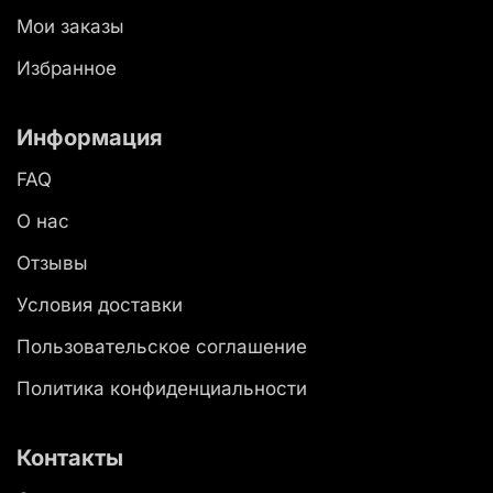
Мои заказы
Избранное
Информация
FAQ
О нас
Отзывы
Условия доставки
Пользовательское соглашение
Политика конфиденциальности
Контакты