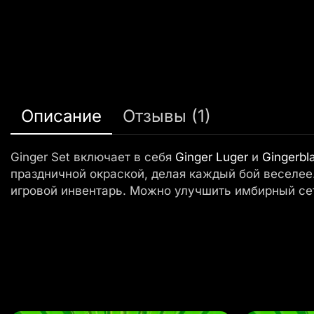
Описание
Отзывы (1)
Ginger Set включает в себя
Ginger Luger
и
Gingerbl
праздничной окраской, делая каждый бой веселее
игровой инвентарь. Можно улучшить имбирный сет