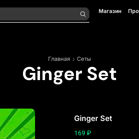
Магазин
Про
Главная
Сеты
Ginger Set
Ginger Set
169
₽