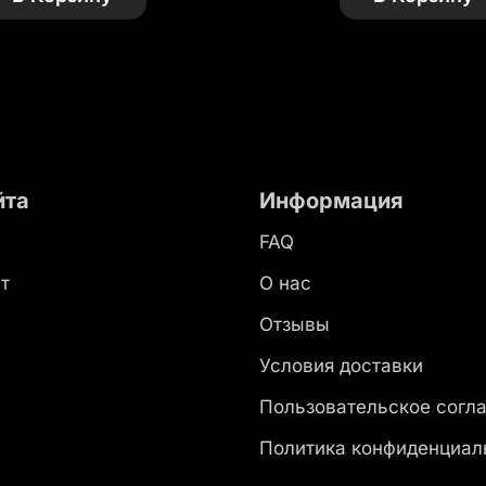
йта
Информация
FAQ
т
О нас
ы
Отзывы
Условия доставки
Пользовательское согл
Политика конфиденциал