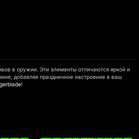
ивов в оружии. Эти элементы отличаются яркой и
зине, добавляя праздничное настроение в ваш
gerblade
!