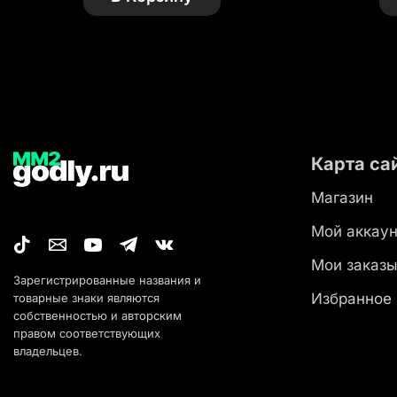
Карта са
Магазин
Мой аккаун
Мои заказ
Зарегистрированные названия и
Избранное
товарные знаки являются
собственностью и авторским
правом соответствующих
владельцев.