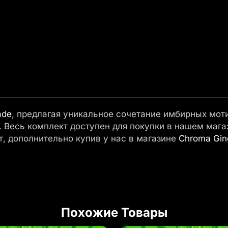
ade
, предлагая уникальное сочетание имбирных мот
. Весь комплект доступен для покупки в нашем мага
, дополнительно купив у нас в магазине
Chroma Gin
Похожие Товары