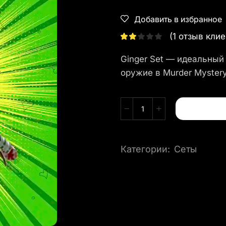
Добавить в избранное
(
1
отзыв клие
Ginger Set — идеальный 
оружие в Murder Mystery
Категории:
Сеты