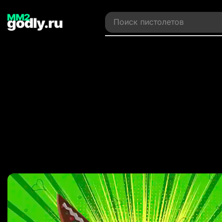
Поиск
ножей