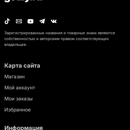
Зарегистрированные названия и товарные знаки являются
собственностью и авторским правом соответствующих
владельцев.
Карта сайта
Магазин
Мой аккаунт
Мои заказы
Избранное
Информация