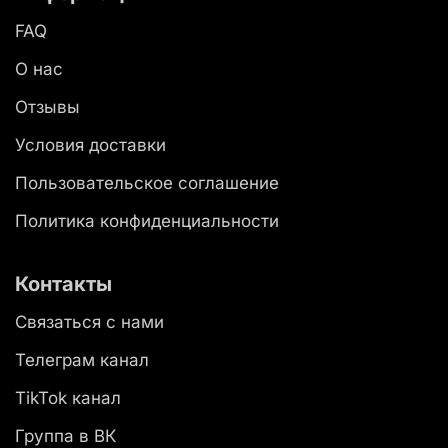
FAQ
О нас
Отзывы
Условия доставки
Пользовательское соглашение
Политика конфиденциальности
Контакты
Связаться с нами
Телеграм канал
TikTok канал
Группа в ВК