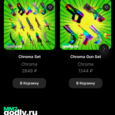
Chroma Set
Chroma Gun Set
Chroma
Chroma
2849
₽
1344
₽
В Корзину
В Корзину