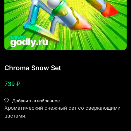
Chroma Snow Set
739
₽
Добавить в избранное
Хроматический снежный сет со сверкающими
цветами.