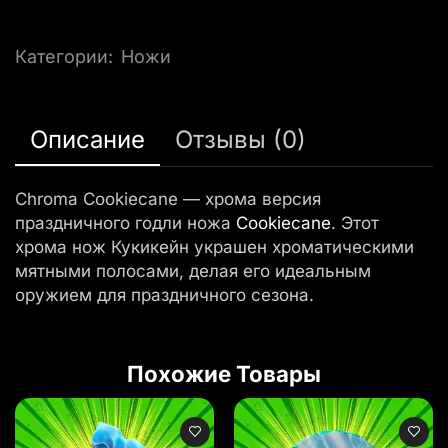
Категории:
Ножи
Описание
Отзывы (0)
Chroma Cookiecane — хрома версия
праздничного годли ножа
Cookiecane
. Этот
хрома нож Кукикейн украшен хроматическими
мятными полосами, делая его идеальным
оружием для праздничного сезона.
Похожие Товары