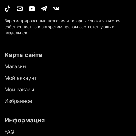
Зарегистрированные названия и товарные знаки являются
собственностью и авторским правом соответствующих
владельцев.
Карта сайта
Магазин
Мой аккаунт
Мои заказы
Избранное
Информация
FAQ