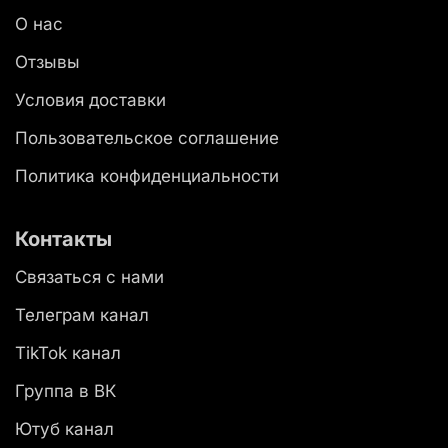
О нас
Отзывы
Условия доставки
Пользовательское соглашение
Политика конфиденциальности
Контакты
Связаться с нами
Телеграм канал
TikTok канал
Группа в ВК
Ютуб канал