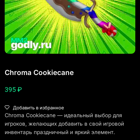
Chroma Cookiecane
395
₽
Добавить в избранное
Chroma Cookiecane — идеальный выбор для
игроков, желающих добавить в свой игровой
инвентарь праздничный и яркий элемент.