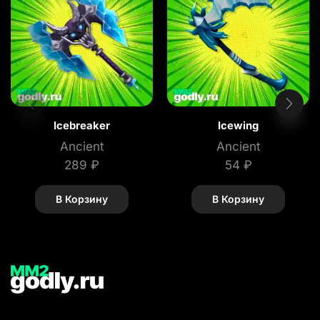
Icebreaker
Icewing
Ancient
Ancient
289
₽
54
₽
В Корзину
В Корзину